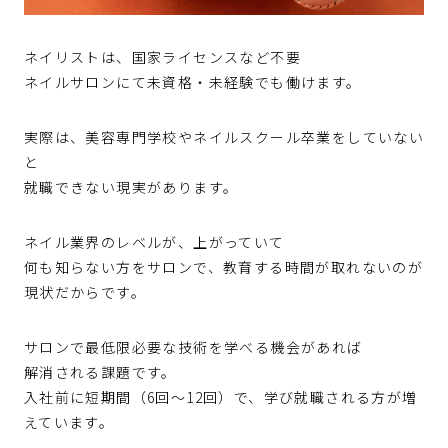
ネイリストは、国家ライセンスなど不要
ネイルサロンにて未資格・未経験でも働けます。
実際は、美容専門学校やネイルスクール卒業をしていない
と
就職できない現実があります。
ネイル業界のレベルが、上がっていて
何も知らない方をサロンで、教育する時間が取れないのが
現状だからです。
サロンで最低限必要な技術を学べる機会があれば
解消される課題です。
入社前に短期間（6回～12回）で、学び就職される方が増
えています。