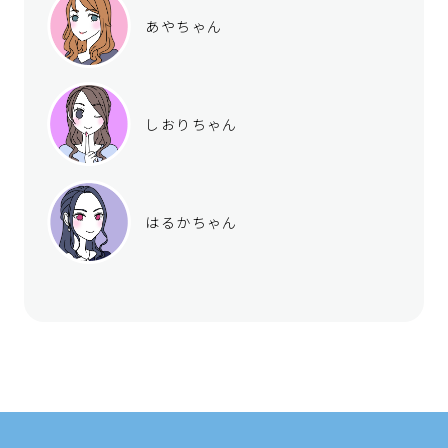
あやちゃん
しおりちゃん
はるかちゃん