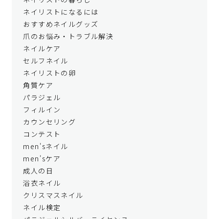
ネイリストになるには
おすすめネイルグッズ
爪のお悩み・トラブル解決
ネイルケア
セルフネイル
ネイリストの卵
角質ケア
パラジェル
フィルイン
カウンセリング
コンテスト
men'sネイル
men'sケア
成人の日
浴衣ネイル
クリスマスネイル
ネイル検定