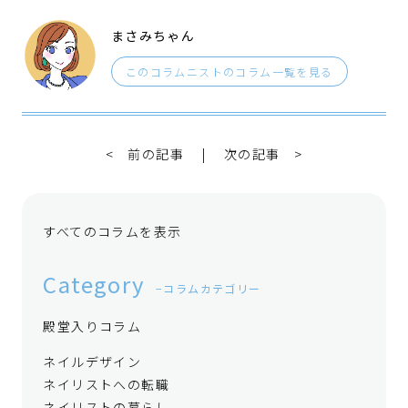
まさみちゃん
このコラムニストのコラム一覧を見る
< 前の記事
|
次の記事 >
すべてのコラムを表示
Category
コラムカテゴリー
殿堂入りコラム
ネイルデザイン
ネイリストへの転職
ネイリストの暮らし