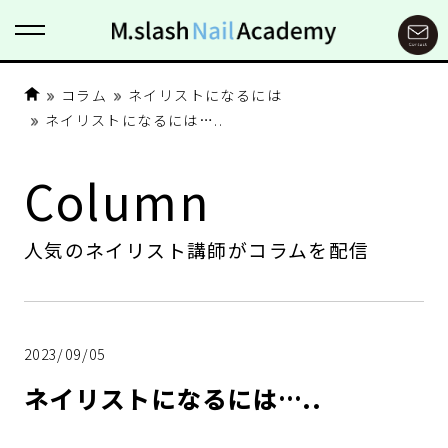
コラム
ネイリストになるには
ネイリストになるには…..
Column
人気のネイリスト講師がコラムを配信
2023/09/05
ネイリストになるには…..