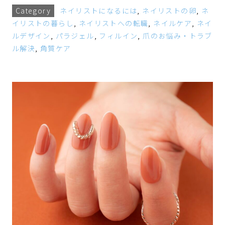
Category
ネイリストになるには
,
ネイリストの卵
,
ネ
イリストの暮らし
,
ネイリストへの転職
,
ネイルケア
,
ネイ
ルデザイン
,
パラジェル
,
フィルイン
,
爪のお悩み・トラブ
ル解決
,
角質ケア