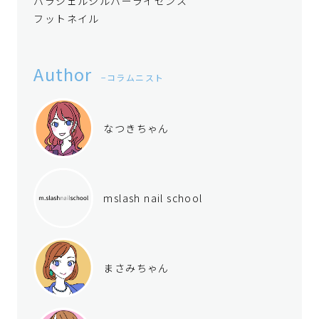
パラジェルシルバーライセンス
フットネイル
Author
コラムニスト
なつきちゃん
mslash nail school
まさみちゃん