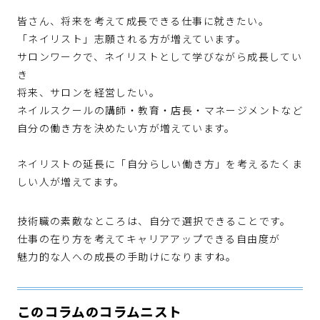
皆さん、将来を考えて成長できる仕事に就きたい。
「ネイリスト」志願される方が増えています。
サロンワークで、ネイリストとして学びながら成長してい
き
将来、サロンを経営したい。
ネイルスクールの講師・教育・店長・マネージメントなど
自分の働き方を決めたい方が増えています。
ネイリストの延長に「自分らしい働き方」を考えるたくま
しい人が増えてます。
技術職の素敵なところは、自分で選択できることです。
仕事の在り方を考えてキャリアアップできる自由度が
魅力的な人への成長の手助けになりますね。
このコラムのコラムニスト