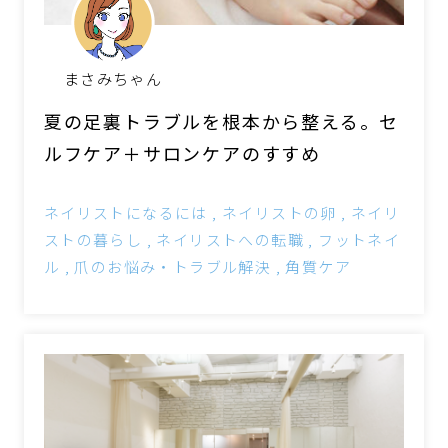
まさみちゃん
夏の足裏トラブルを根本から整える。セ
ルフケア＋サロンケアのすすめ
ネイリストになるには
ネイリストの卵
ネイリ
ストの暮らし
ネイリストへの転職
フットネイ
ル
爪のお悩み・トラブル解決
角質ケア