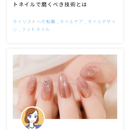
トネイルで磨くべき技術とは
ネイリストへの転職
ネイルケア
ネイルデザイ
ン
フットネイル