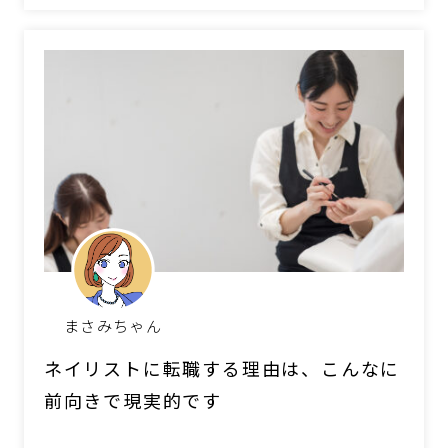
まさみちゃん
ネイリストに転職する理由は、こんなに
前向きで現実的です