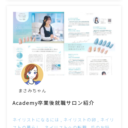
まさみちゃん
Academy卒業後就職サロン紹介
ネイリストになるには
ネイリストの卵
ネイリ
ストの暮らし
ネイリストへの転職
爪のお悩