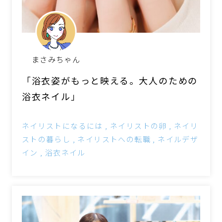
まさみちゃん
「浴衣姿がもっと映える。大人のための
浴衣ネイル」
ネイリストになるには
ネイリストの卵
ネイリ
ストの暮らし
ネイリストへの転職
ネイルデザ
イン
浴衣ネイル