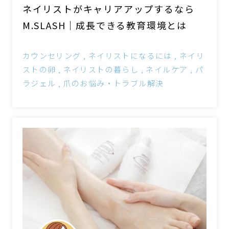
ネイリストがキャリアアップするなら
M.SLASH｜成長できる教育環境とは
カウンセリング
ネイリストになるには
ネイリ
ストの卵
ネイリストの暮らし
ネイルケア
パ
ラジェル
爪のお悩み・トラブル解決