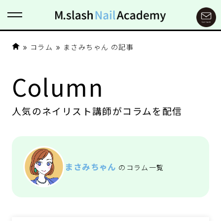
コラム
まさみちゃん の記事
Column
人気のネイリスト講師がコラムを配信
まさみちゃん
のコラム一覧