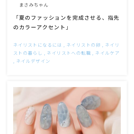
まさみちゃん
「夏のファッションを完成させる、指先
のカラーアクセント」
ネイリストになるには
ネイリストの卵
ネイリ
ストの暮らし
ネイリストへの転職
ネイルケア
ネイルデザイン