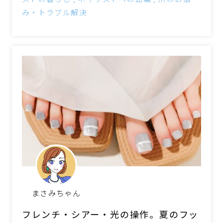
み・トラブル解決
まさみちゃん
フレンチ・シアー・光の操作。夏のフッ