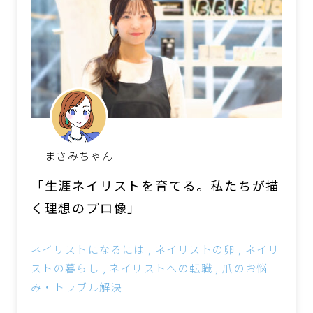
まさみちゃん
「生涯ネイリストを育てる。私たちが描
く理想のプロ像」
ネイリストになるには
ネイリストの卵
ネイリ
ストの暮らし
ネイリストへの転職
爪のお悩
み・トラブル解決