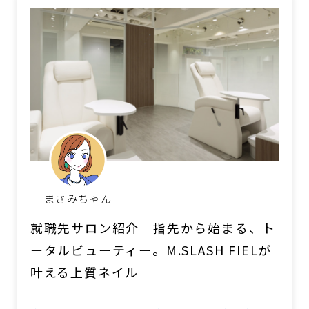
まさみちゃん
就職先サロン紹介 指先から始まる、ト
ータルビューティー。M.SLASH FIELが
叶える上質ネイル