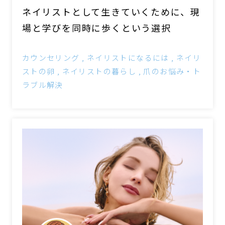
ネイリストとして生きていくために、現
場と学びを同時に歩くという選択
カウンセリング
ネイリストになるには
ネイリ
ストの卵
ネイリストの暮らし
爪のお悩み・ト
ラブル解決