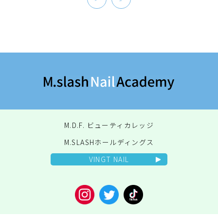
M.D.F. ビューティカレッジ
M.SLASHホールディングス
VINGT NAIL