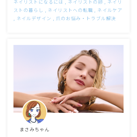
ネイリストになるには
ネイリストの卵
ネイリ
ストの暮らし
ネイリストへの転職
ネイルケア
ネイルデザイン
爪のお悩み・トラブル解決
まさみちゃん