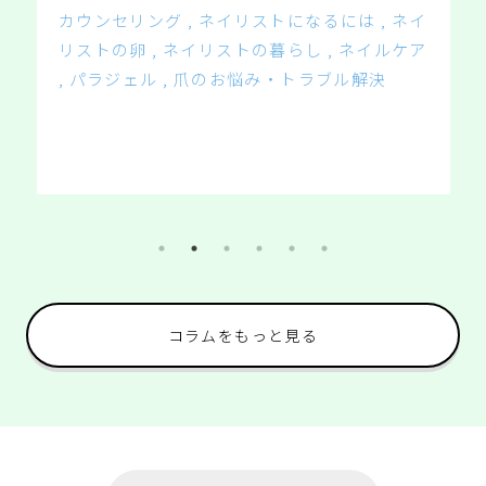
カウンセリング
ネイリストになるには
ネイ
リストの卵
ネイリストの暮らし
ネイルケア
パラジェル
爪のお悩み・トラブル解決
コラムをもっと見る