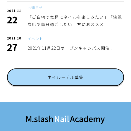
お知らせ
2021.11
22
「ご自宅で気軽にネイルを楽しみたい」「綺麗
な爪で毎日過ごしたい」方におススメ
2021.10
イベント
27
2021年11月22日オープンキャンパス開催！
ネイルモデル募集