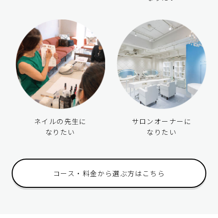
ネイルの先生に
サロンオーナーに
なりたい
なりたい
コース・料金から選ぶ方はこちら