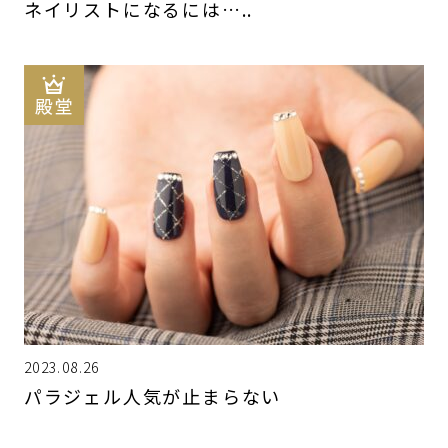
ネイリストになるには…..
2023.08.26
パラジェル人気が止まらない