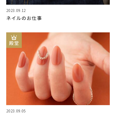
2023.09.12
ネイルのお仕事
2023.09.05