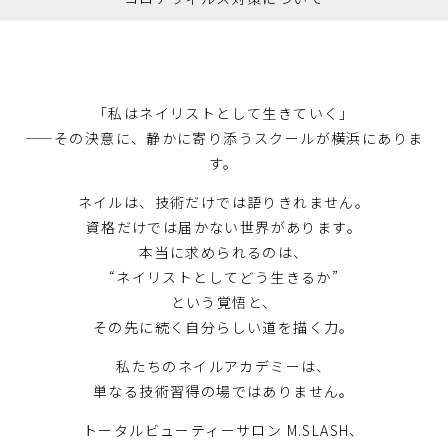
「私はネイリストとして生きていく」
——その決意に、静かに寄り添うスクールが横浜にありま
す。
ネイルは、技術だけでは語りきれません。
資格だけでは届かない世界があります。
本当に求められるのは、
“ネイリストとしてどう生きるか”
という覚悟と、
その先に続く自分らしい道を描く力。
私たちのネイルアカデミーは、
単なる技術習得の場ではありません。
トータルビューティーサロン M.SLASH、