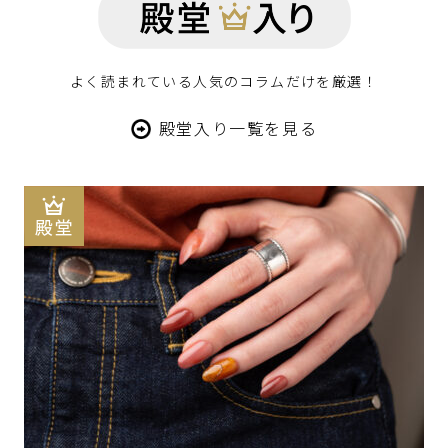
よく読まれている人気のコラムだけを厳選！
殿堂入り一覧を見る