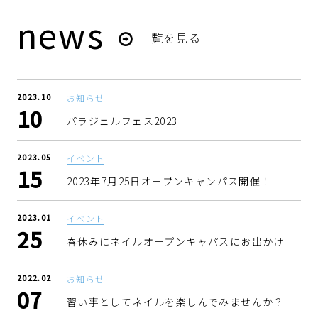
news
一覧を見る
2023.10
お知らせ
10
パラジェルフェス2023
2023.05
イベント
15
2023年7月25日オープンキャンパス開催！
2023.01
イベント
25
春休みにネイルオープンキャパスにお出かけ
2022.02
お知らせ
07
習い事としてネイルを楽しんでみませんか？