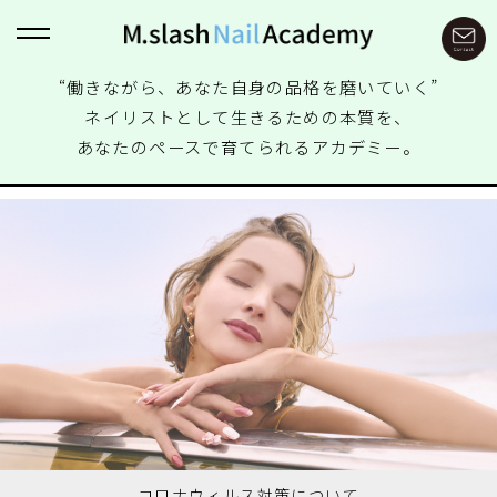
“働きながら、あなた自身の品格を磨いていく”
ネイリストとして生きるための本質を、
あなたのペースで育てられるアカデミー。
コロナウィルス対策について