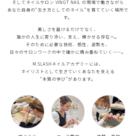
そしてネイルサロン VINGT NAIL の現場で働きながら
あなた自身の“生き方としてのネイル”を育てていく場所で
す。
美しさを届けるだけでなく、
誰かの人生に寄り添い、支え、輝かせる存在へ。
そのために必要な技術、感性、姿勢を、
日々のサロンワークの中で確かに積み重ねていく——。
M.SLASHネイルアカデミーには、
ネイリストとして生きていくあなたを支える
“本質の学び”があります。