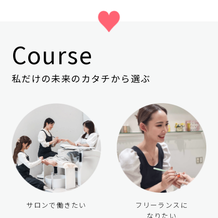
Course
私だけの未来のカタチから選ぶ
サロンで働きたい
フリーランスに
なりたい