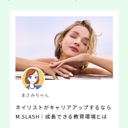
まさみちゃん
ネイリストがキャリアアップするなら
M.SLASH｜成長できる教育環境とは