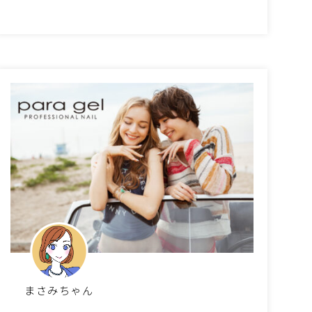
まさみちゃん