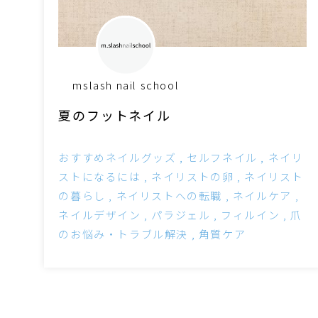
mslash nail school
夏のフットネイル
おすすめネイルグッズ
セルフネイル
ネイリ
ストになるには
ネイリストの卵
ネイリスト
の暮らし
ネイリストへの転職
ネイルケア
ネイルデザイン
パラジェル
フィルイン
爪
のお悩み・トラブル解決
角質ケア