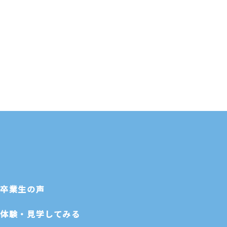
卒業生の声
体験・見学してみる