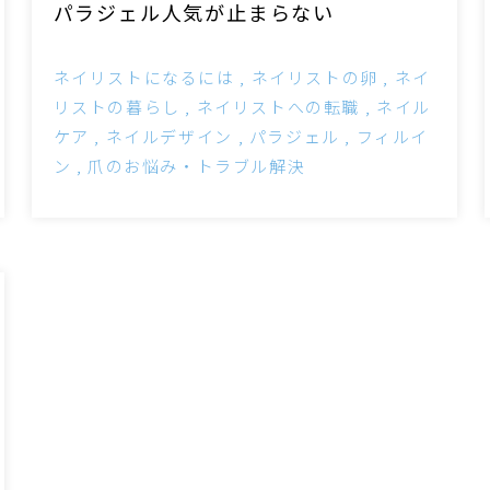
パラジェル人気が止まらない
ネイリストになるには
ネイリストの卵
ネイ
リストの暮らし
ネイリストへの転職
ネイル
ケア
ネイルデザイン
パラジェル
フィルイ
ン
爪のお悩み・トラブル解決