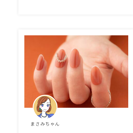
まさみちゃん