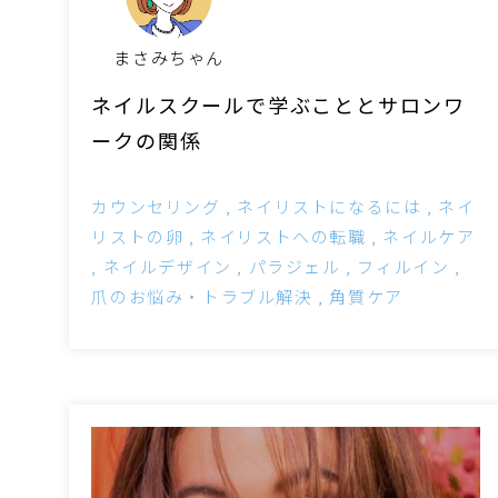
まさみちゃん
ネイルスクールで学ぶこととサロンワ
ークの関係
カウンセリング
ネイリストになるには
ネイ
リストの卵
ネイリストへの転職
ネイルケア
ネイルデザイン
パラジェル
フィルイン
爪のお悩み・トラブル解決
角質ケア