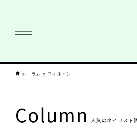
コラム
フィルイン
Column
人気のネイリスト