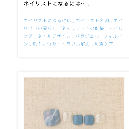
ネイリストになるには…..
ネイリストになるには
ネイリストの卵
ネイ
リストの暮らし
ネイリストへの転職
ネイル
ケア
ネイルデザイン
パラジェル
フィルイ
ン
爪のお悩み・トラブル解決
角質ケア