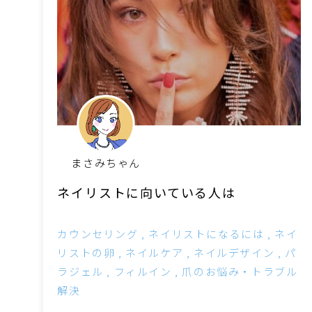
まさみちゃん
ネイリストに向いている人は
カウンセリング
ネイリストになるには
ネイ
リストの卵
ネイルケア
ネイルデザイン
パ
ラジェル
フィルイン
爪のお悩み・トラブル
解決