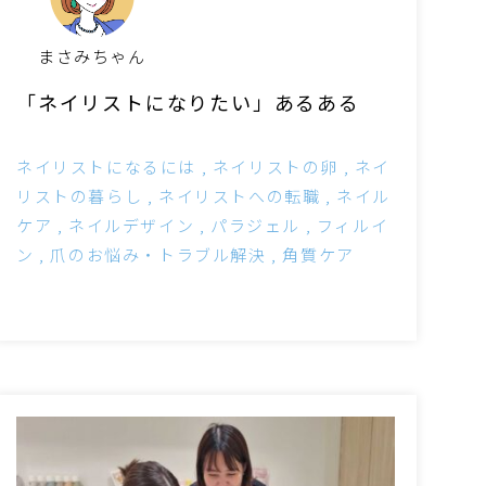
まさみちゃん
「ネイリストになりたい」あるある
ネイリストになるには
ネイリストの卵
ネイ
リストの暮らし
ネイリストへの転職
ネイル
ケア
ネイルデザイン
パラジェル
フィルイ
ン
爪のお悩み・トラブル解決
角質ケア