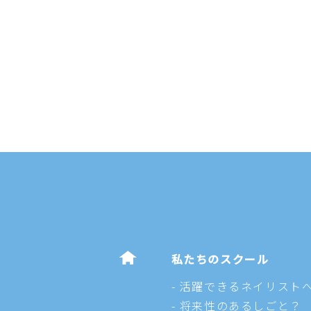
私たちのスクール
活躍できるネイリスト
将来性のあるしごと？