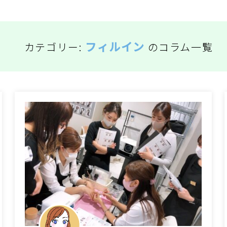
フィルイン
カテゴリー:
のコラム一覧