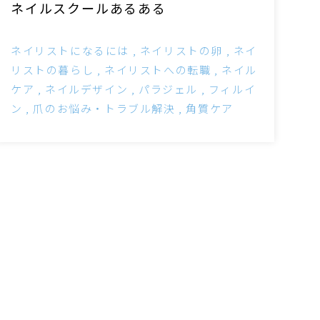
ネイルスクールあるある
ネイリストになるには
ネイリストの卵
ネイ
リストの暮らし
ネイリストへの転職
ネイル
ケア
ネイルデザイン
パラジェル
フィルイ
ン
爪のお悩み・トラブル解決
角質ケア