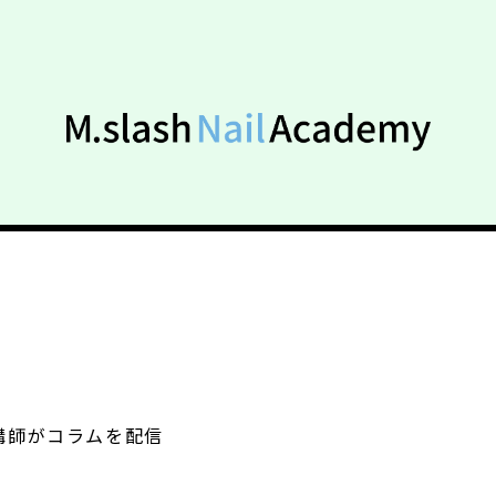
講師がコラムを配信