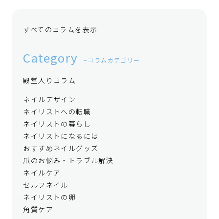
すべてのコラムを表示
Category
コラムカテゴリー
殿堂入りコラム
ネイルデザイン
ネイリストへの転職
ネイリストの暮らし
ネイリストになるには
おすすめネイルグッズ
爪のお悩み・トラブル解決
ネイルケア
セルフネイル
ネイリストの卵
角質ケア