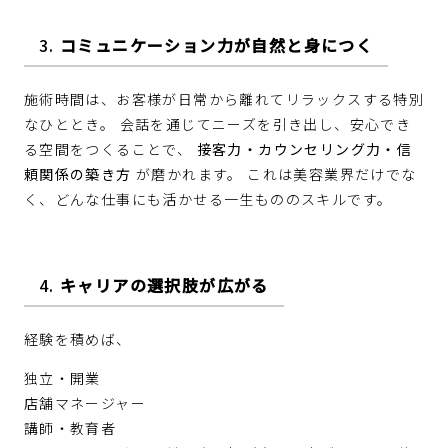
3.
コミュニケーション力が自然と身につく
施術時間は、お客様が日常から離れてリラックスする特別
なひととき。 会話を通じてニーズを引き出し、安心でき
る空間をつくることで、
接客力・カウンセリング力・信
頼関係の築き方
が磨かれます。 これは美容業界だけでな
く、どんな仕事にも活かせる一生もののスキルです。
4.
キャリアの選択肢が広がる
経験を積めば、
独立・開業
店舗マネージャー
講師・教育者