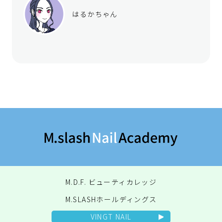
はるかちゃん
M.D.F. ビューティカレッジ
M.SLASHホールディングス
VINGT NAIL