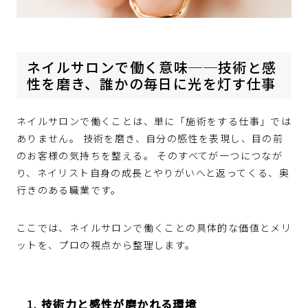
ネイルサロンで働く意味──技術と感
性を磨き、誰かの毎日に光を灯す仕事
ネイルサロンで働くことは、単に「施術をする仕事」では
ありません。 技術を磨き、自分の感性を表現し、目の前
のお客様の気持ちを整える。 そのすべてが一つにつなが
り、ネイリスト自身の成長とやりがいへと返ってくる、奥
行きのある職業です。
ここでは、ネイルサロンで働くことの具体的な価値とメリ
ットを、プロの視点から整理します。
1.
技術力と感性が磨かれる環境