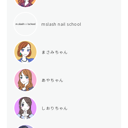
mslash nail school
まさみちゃん
あやちゃん
しおりちゃん