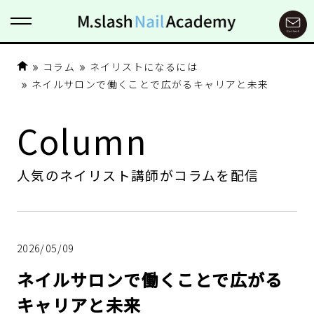
コラム
ネイリストになるには
ネイルサロンで働くことで広がるキャリアと未来
Column
人気のネイリスト講師がコラムを配信
2026/05/09
ネイルサロンで働くことで広がる
キャリアと未来