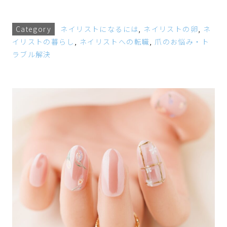
Category
ネイリストになるには
,
ネイリストの卵
,
ネ
イリストの暮らし
,
ネイリストへの転職
,
爪のお悩み・ト
ラブル解決