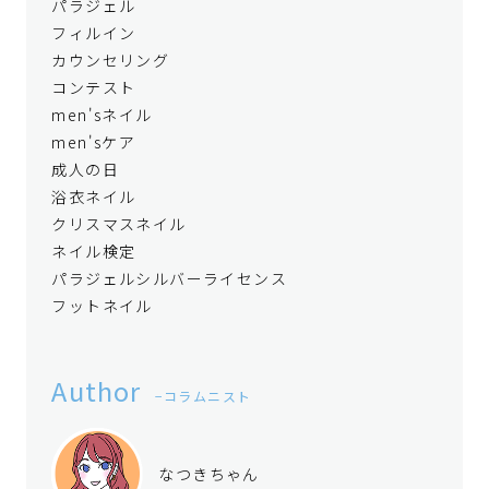
パラジェル
フィルイン
カウンセリング
コンテスト
men'sネイル
men'sケア
成人の日
浴衣ネイル
クリスマスネイル
ネイル検定
パラジェルシルバーライセンス
フットネイル
Author
コラムニスト
なつきちゃん