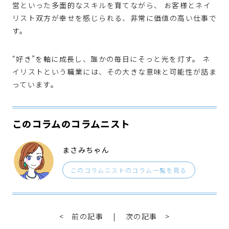
営といった多面的なスキルを育てながら、 お客様とネイ
リスト双方が幸せを感じられる、非常に価値の高い仕事で
す。
“好き”を軸に成長し、誰かの毎日にそっと光を灯す。 ネ
イリストという職業には、その大きな意味と可能性が詰ま
っています。
このコラムのコラムニスト
まさみちゃん
このコラムニストのコラム一覧を見る
< 前の記事
|
次の記事 >