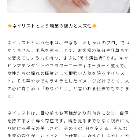
ネイリストという職業の魅力と未来性
ネイリストという仕事は、単なる「おしゃれのプロ」では
ありません。爪先を彩ることで、お客様の気分や仕草まで
を変えてしまう力を持つ、まさに“美の演出者”です。キャ
ビンアテンダントやフラワーコーディネーターと並んで、
女性たちの憧れの職業として根強い人気を誇るネイリス
ト。その華やかでキラキラとしたイメージだけでなく、人
の心に寄り添う「ありがとう」と言われる仕事でもありま
す。
ネイリストは、目の前のお客様がより前向きになり、自信
を持てるよう導く存在です。鏡を見るまでもなく視界に入
り続ける手元の美しさが、その人の1日を変える。そんな
手元の変化が、ちょっとした仕草にも女性らしさやしなや