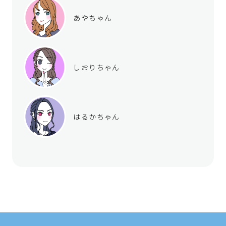
あやちゃん
しおりちゃん
はるかちゃん