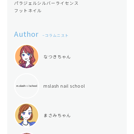
パラジェルシルバーライセンス
フットネイル
Author
コラムニスト
なつきちゃん
mslash nail school
まさみちゃん