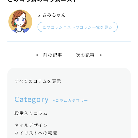
まさみちゃん
このコラムニストのコラム一覧を見る
< 前の記事
|
次の記事 >
すべてのコラムを表示
Category
コラムカテゴリー
殿堂入りコラム
ネイルデザイン
ネイリストへの転職