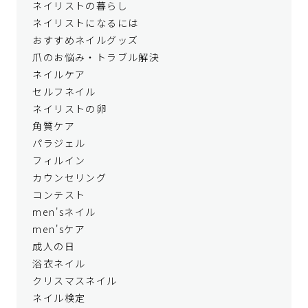
ネイリストの暮らし
ネイリストになるには
おすすめネイルグッズ
爪のお悩み・トラブル解決
ネイルケア
セルフネイル
ネイリストの卵
角質ケア
パラジェル
フィルイン
カウンセリング
コンテスト
men'sネイル
men'sケア
成人の日
浴衣ネイル
クリスマスネイル
ネイル検定