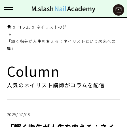
コラム
ネイリストの卵
「輝く指先が人生を変える：ネイリストという未来への
扉」
Column
人気のネイリスト講師がコラムを配信
2025/07/08