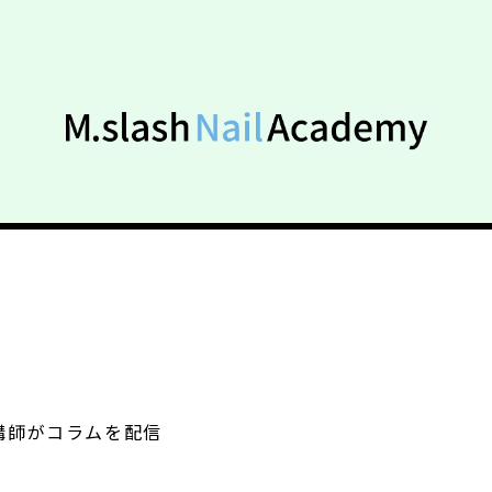
講師がコラムを配信