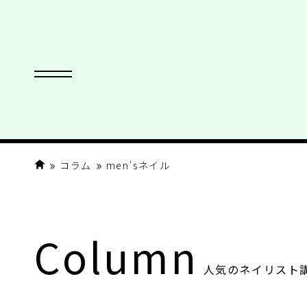
コラム
men'sネイル
Column
人気のネイリスト