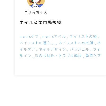
まさみちゃん
ネイル産業市場規模
men'sケア
men'sネイル
ネイリストの卵
ネイリストの暮らし
ネイリストへの転職
ネ
イルケア
ネイルデザイン
パラジェル
フィ
ルイン
爪のお悩み・トラブル解決
角質ケア