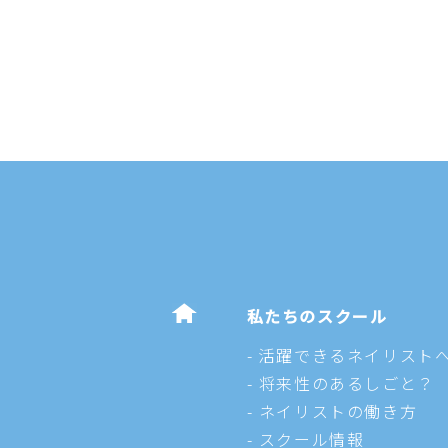
私たちのスクール
活躍できるネイリスト
将来性のあるしごと？
ネイリストの働き方
スクール情報