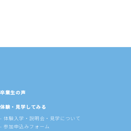
卒業生の声
体験・見学してみる
体験入学・説明会・見学について
参加申込みフォーム