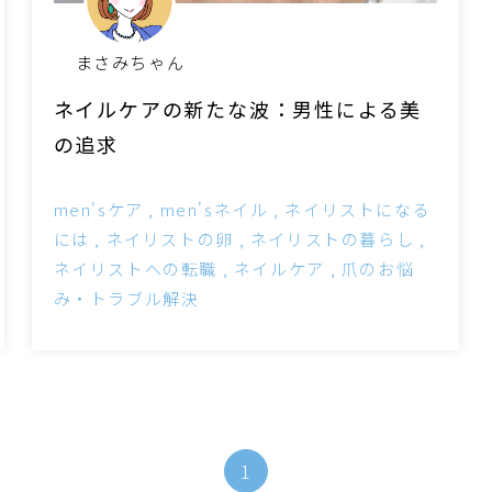
まさみちゃん
ネイルケアの新たな波：男性による美
の追求
men'sケア
men'sネイル
ネイリストになる
には
ネイリストの卵
ネイリストの暮らし
ネイリストへの転職
ネイルケア
爪のお悩
み・トラブル解決
1