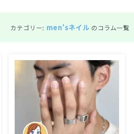
men’sネイル
カテゴリー:
のコラム一覧