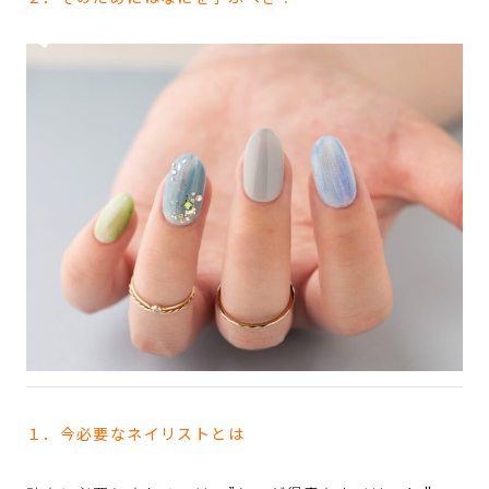
１．今必要なネイリストとは