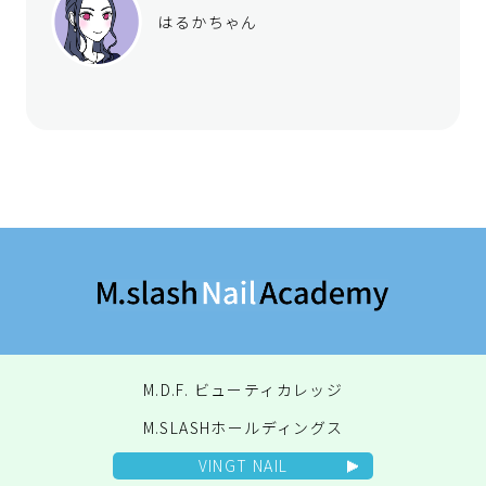
はるかちゃん
M.D.F. ビューティカレッジ
M.SLASHホールディングス
VINGT NAIL