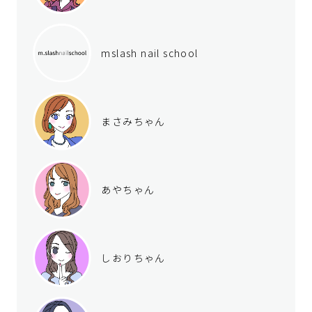
mslash nail school
まさみちゃん
あやちゃん
しおりちゃん