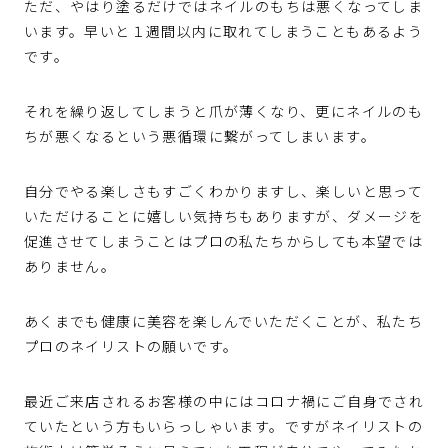
ただ、やはり塗るだけではネイルのもちは悪くなってしま
います。早いと１週間以内に取れてしまうこともあるよう
です。
それを繰り返してしまうと爪が薄くなり、更にネイルのも
ちが悪くなるという悪循環に繋がってしまいます。
自分でやる楽しさもすごくわかりますし、楽しいと思って
いただけることに嬉しい気持ちもありますが、ダメージを
促進させてしまうことはプロの私たちからしても本望では
ありません。
あくまでも健康に美容を楽しんでいただくことが、私たち
プロのネイリストの願いです。
最近ご来店されるお客様の中にはコロナ禍にご自身でされ
ていたという方もいらっしゃいます。ですがネイリストの