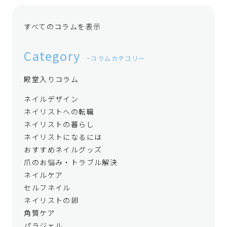
すべてのコラムを表示
Category
コラムカテゴリー
殿堂入りコラム
ネイルデザイン
ネイリストへの転職
ネイリストの暮らし
ネイリストになるには
おすすめネイルグッズ
爪のお悩み・トラブル解決
ネイルケア
セルフネイル
ネイリストの卵
角質ケア
パラジェル