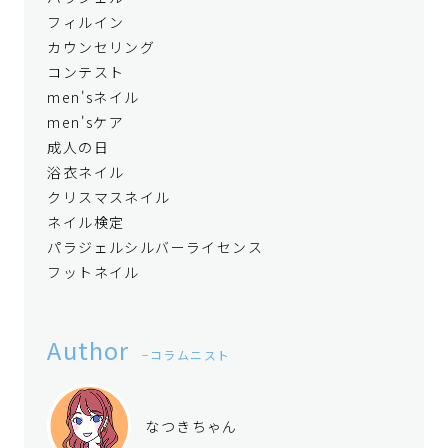
フィルイン
カウンセリング
コンテスト
men'sネイル
men'sケア
成人の日
浴衣ネイル
クリスマスネイル
ネイル検定
パラジェルシルバーライセンス
フットネイル
Author
コラムニスト
なつきちゃん