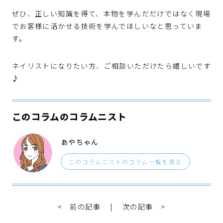
ぜひ、正しい知識を得て、本物を学んだだけではなく現場
でお客様に活かせる技術を学んでほしいなと思っていま
す。
ネイリストになりたい方、ご相談いただけたら嬉しいです
♪
このコラムのコラムニスト
あやちゃん
このコラムニストのコラム一覧を見る
< 前の記事
|
次の記事 >