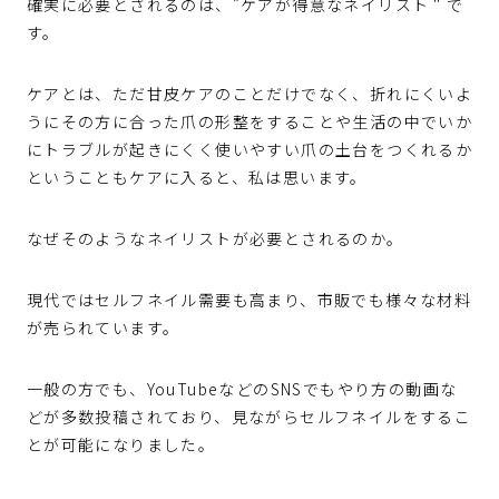
確実に必要とされるのは、”ケアが得意なネイリスト＂で
す。
ケアとは、ただ甘皮ケアのことだけでなく、折れにくいよ
うにその方に合った爪の形整をすることや生活の中でいか
にトラブルが起きにくく使いやすい爪の土台をつくれるか
ということもケアに入ると、私は思います。
なぜそのようなネイリストが必要とされるのか。
現代ではセルフネイル需要も高まり、市販でも様々な材料
が売られています。
一般の方でも、YouTubeなどのSNSでもやり方の動画な
どが多数投稿されており、見ながらセルフネイルをするこ
とが可能になりました。