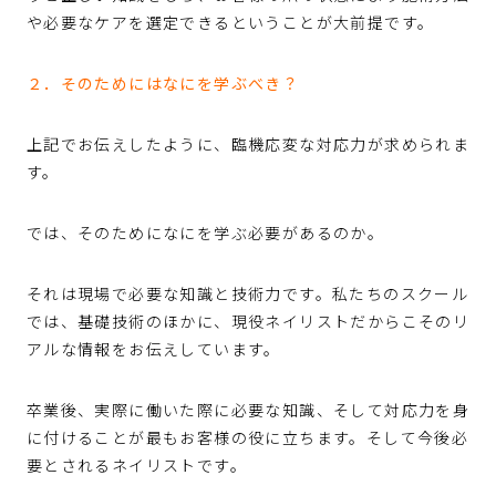
や必要なケアを選定できるということが大前提です。
２．そのためにはなにを学ぶべき？
上記でお伝えしたように、臨機応変な対応力が求められま
す。
では、そのためになにを学ぶ必要があるのか。
それは現場で必要な知識と技術力です。私たちのスクール
では、基礎技術のほかに、現役ネイリストだからこそのリ
アルな情報をお伝えしています。
卒業後、実際に働いた際に必要な知識、そして対応力を身
に付けることが最もお客様の役に立ちます。そして今後必
要とされるネイリストです。