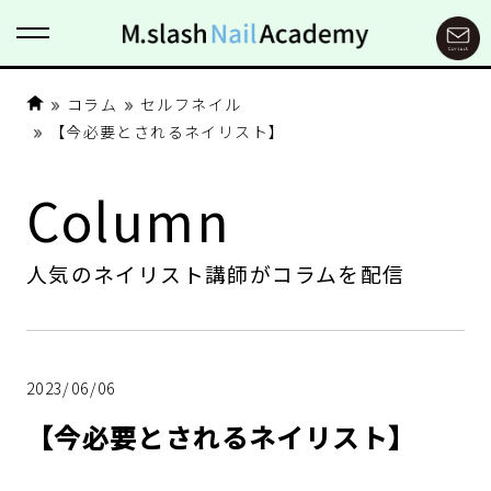
コラム
セルフネイル
【今必要とされるネイリスト】
Column
人気のネイリスト講師がコラムを配信
2023/06/06
【今必要とされるネイリスト】